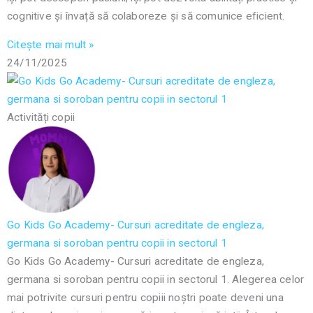
cognitive și învață să colaboreze și să comunice eficient.
Citește mai mult »
24/11/2025
Activități copii
Go Kids Go Academy- Cursuri acreditate de engleza,
germana si soroban pentru copii in sectorul 1
Go Kids Go Academy- Cursuri acreditate de engleza,
germana si soroban pentru copii in sectorul 1. Alegerea celor
mai potrivite cursuri pentru copiii noștri poate deveni una