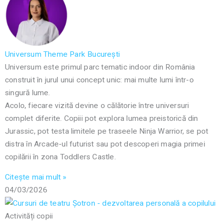
Universum Theme Park București
Universum este primul parc tematic indoor din România
construit în jurul unui concept unic: mai multe lumi într-o
singură lume.
Acolo, fiecare vizită devine o călătorie între universuri
complet diferite. Copiii pot explora lumea preistorică din
Jurassic, pot testa limitele pe traseele Ninja Warrior, se pot
distra în Arcade-ul futurist sau pot descoperi magia primei
copilării în zona Toddlers Castle.
Citește mai mult »
04/03/2026
Activități copii